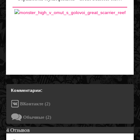
Комментарии:
ВКонтакте (2)
Обычные (2)
4 Отзывов