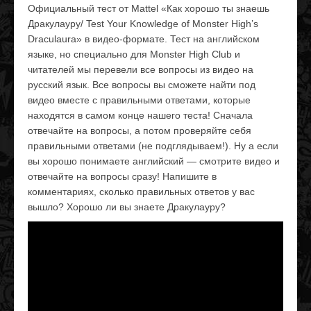
Официальный тест от Mattel «Как хорошо ты знаешь
Дракулауру/ Test Your Knowledge of Monster High’s
Draculaura» в видео-формате. Тест на английском
языке, но специально для Monster High Club и
читателей мы перевели все вопросы из видео на
русский язык. Все вопросы вы сможете найти под
видео вместе с правильными ответами, которые
находятся в самом конце нашего теста! Сначала
отвечайте на вопросы, а потом проверяйте себя
правильными ответами (не подглядываем!). Ну а если
вы хорошо понимаете английский — смотрите видео и
отвечайте на вопросы сразу! Напишите в
комментариях, сколько правильных ответов у вас
вышло? Хорошо ли вы знаете Дракулауру?