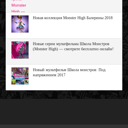
Новая коллекция Monster High Балерины 2018
Новые серии мультфильма Школа Монстров
(Monster High) — смотрите бесплатно онлайн!
Новый мультфильм Школа монстров: Под
напряжением 2017