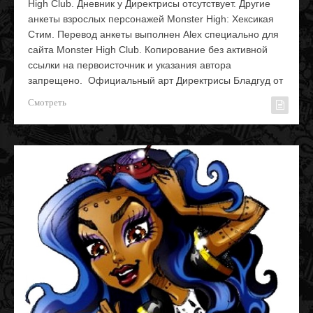
High Club. Дневник у Директрисы отсутствует. Другие
анкеты взрослых персонажей Monster High: Хексикая
Стим. Перевод анкеты выполнен Alex специально для
сайта Monster High Club. Копирование без активной
ссылки на первоисточник и указания автора
запрещено. Официальный арт Директрисы Бладгуд от
Смотреть