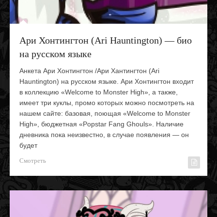
Ари Хонтингтон (Ari Hauntington) — био
на русском языке
Анкета Ари Хонтингтон /Ари Хантингтон (Ari
Hauntington) на русском языке. Ари Хонтингтон входит
в коллекцию «Welcome to Monster High», а также,
имеет три куклы, промо которых можно посмотреть на
нашем сайте: базовая, поющая «Welcome to Monster
High», бюджетная «Popstar Fang Ghouls». Наличие
дневника пока неизвестно, в случае появления — он
будет
Смотреть