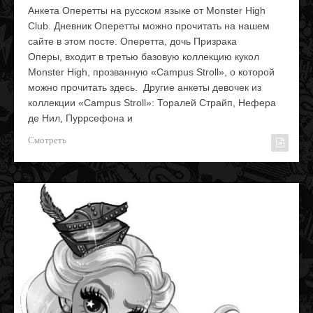
Анкета Оперетты на русском языке от Monster High
Club. Дневник Оперетты можно прочитать на нашем
сайте в этом посте. Оперетта, дочь Призрака
Оперы, входит в третью базовую коллекцию кукол
Monster High, прозванную «Campus Stroll», о которой
можно прочитать здесь. Другие анкеты девочек из
коллекции «Campus Stroll»: Торалей Страйп, Нефера
де Нил, Пуррсефона и
Смотреть