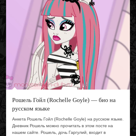
Рошель Гойл (Rochelle Goyle) — био на
русском языке
Анкета Рошель Гойл (Rochelle Goyle) на русском языке.
Дневник Рошель можно прочитать в этом посте на
нашем сайте. Рошель, дочь Гаргулий, входит в