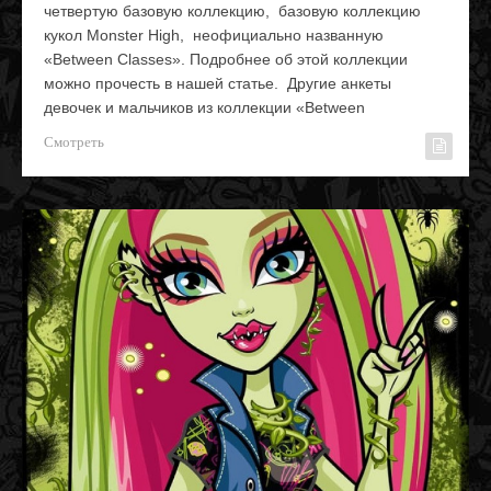
четвертую базовую коллекцию, базовую коллекцию
кукол Monster High, неофициально названную
«Between Classes». Подробнее об этой коллекции
можно прочесть в нашей статье. Другие анкеты
девочек и мальчиков из коллекции «Between
Смотреть