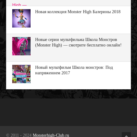
Новая коллекция Monster High Балерины 2018
Новые серии мультфильма Школа Монстров
(Monster High) — смотрите бесплатно онлайн!
Новый мультфильм Школа монстров: Под
напряжением 2017
© 2011 - 2024
Monsterhigh-Club.ru