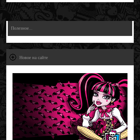
Полезное...
Новое на сайте