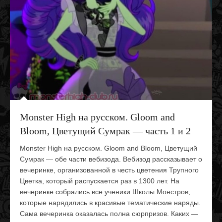
Monster High на русском. Gloom and
Bloom, Цветущий Сумрак — часть 1 и 2
Monster High на русском. Gloom and Bloom, Цветущий
Сумрак — обе части вебизода. Вебизод рассказывает о
вечеринке, организованной в честь цветения Трупного
Цветка, который распускается раз в 1300 лет. На
вечеринке собрались все ученики Школы Монстров,
которые нарядились в красивые тематические наряды.
Сама вечеринка оказалась полна сюрпризов. Каких —