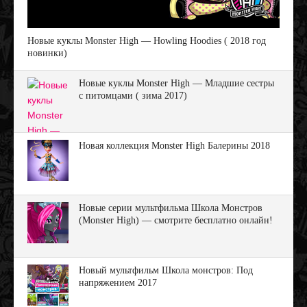
Новые куклы Monster High — Howling Hoodies ( 2018 год
новинки)
Новые куклы Monster High — Младшие сестры
с питомцами ( зима 2017)
Новая коллекция Monster High Балерины 2018
Новые серии мультфильма Школа Монстров
(Monster High) — смотрите бесплатно онлайн!
Новый мультфильм Школа монстров: Под
напряжением 2017