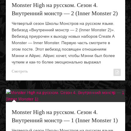
Monster High на русском. Сезон 4.
Внутренний монстр — 2 (Inner Monster 2)
Четвертый сезон Школы Монстров на русском языке.
Вебизод «Внутренний монстр — 2 (Inner Monster 2)».
Вебизод приурочен к выходу новых наборов Create A
Monster — Inner Monster. Первую часть смотрите в
этом посте. Этот вебизод посвящен отношениям
Мэнни и Айрис. Айрис хочет, чтобы Мэнни был более
чутким и как-то более эмоционально выражал
Смотреть
Monster High на русском. Сезон 4.
Внутренний монстр — 1 (Inner Monster 1)
Четвертый сезон Школы Монстров на русском языке.