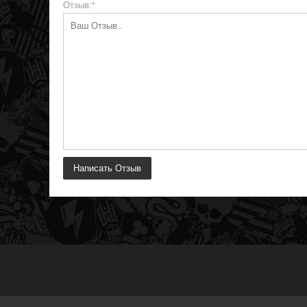
Отзыв:
*