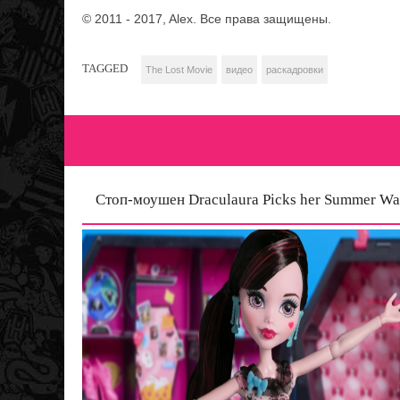
© 2011 ‐ 2017, Alex. Все права защищены.
TAGGED
The Lost Movie
видео
раскадровки