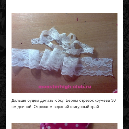
Дальше будем делать юбку. Берём отрезок кружева 30
см длиной. Отрезаем верхний фигурный край.