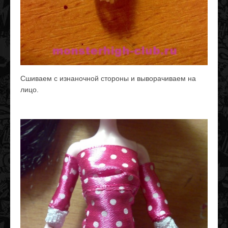
Сшиваем с изнаночной стороны и выворачиваем на
лицо.