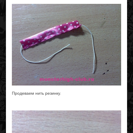
Продеваем нить резинку.