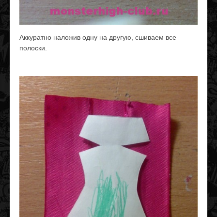
Аккуратно наложив одну на другую, сшиваем все
полоски.