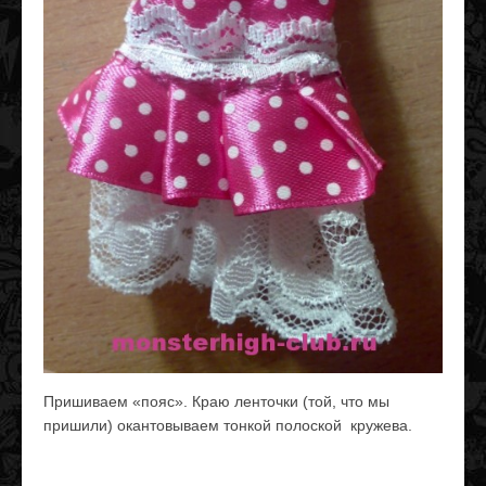
Пришиваем «пояс». Краю ленточки (той, что мы
пришили) окантовываем тонкой полоской кружева.