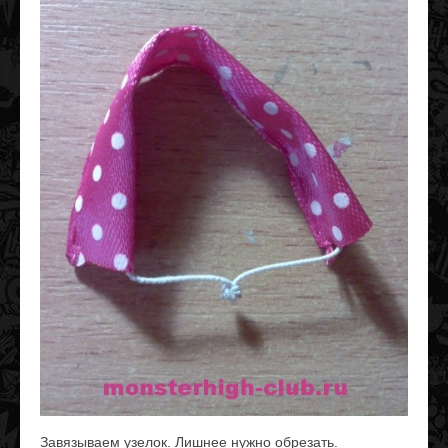
Завязываем узелок. Лишнее нужно обрезать.