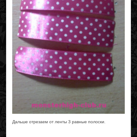
Дальше отрезаем от ленты 3 равные полоски.