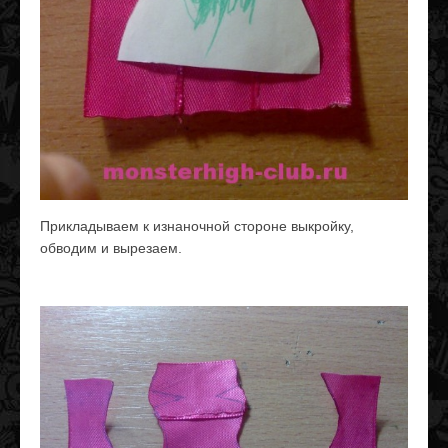
Прикладываем к изнаночной стороне выкройку,
обводим и вырезаем.