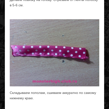
в 5-6 см.
Складываем пополам, сшиваем аккуратно по самому
нижнему краю.