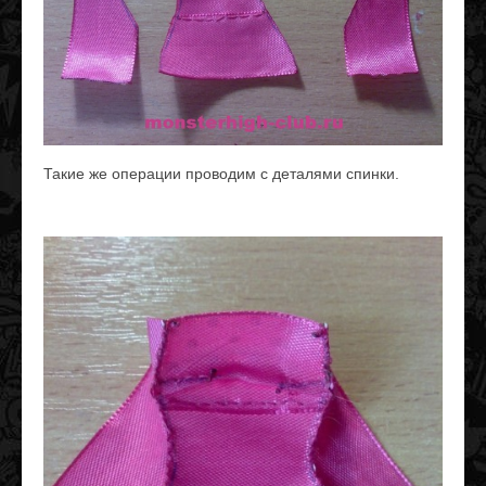
Такие же операции проводим с деталями спинки.