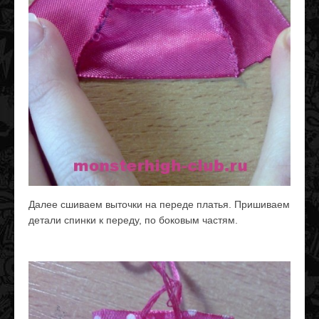
Далее сшиваем выточки на переде платья. Пришиваем
детали спинки к переду, по боковым частям.