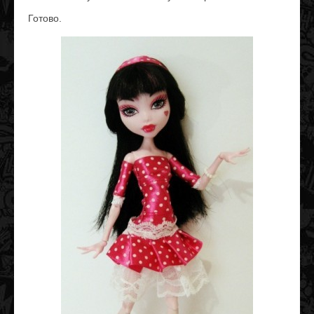
Готово.