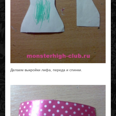
Делаем выкройки лифа, переда и спинки.