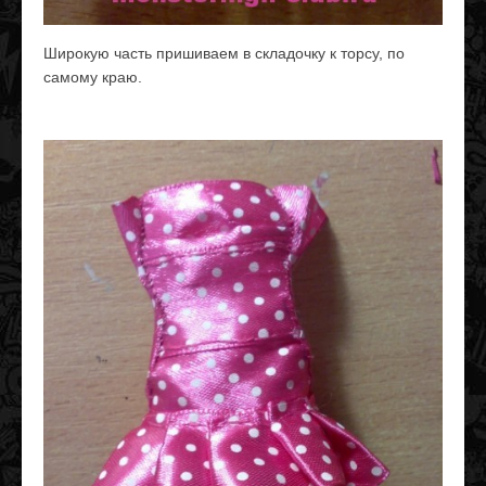
Широкую часть пришиваем в складочку к торсу, по
самому краю.