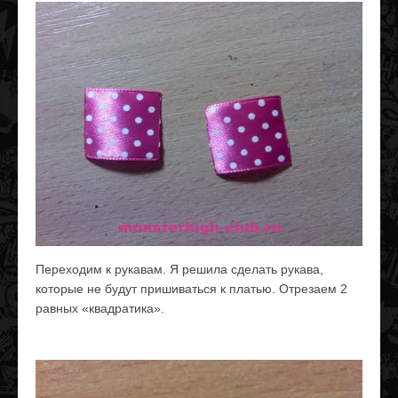
Переходим к рукавам. Я решила сделать рукава,
которые не будут пришиваться к платью. Отрезаем 2
равных «квадратика».