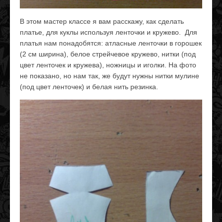
В этом мастер классе я вам расскажу, как сделать
платье, для куклы используя ленточки и кружево. Для
платья нам понадобятся: атласные ленточки в горошек
(2 см ширина), белое стрейчевое кружево, нитки (под
цвет ленточек и кружева), ножницы и иголки. На фото
не показано, но нам так, же будут нужны нитки мулине
(под цвет ленточек) и белая нить резинка.