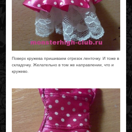
Поверх кружева пришиваем отрезок ленточку. И тоже в
складочку. Желательно в том же направлении, что и
кружево.