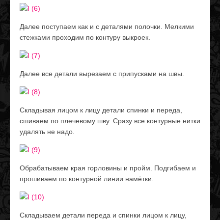
Далее поступаем как и с деталями полочки. Мелкими
стежками проходим по контуру выкроек.
Далее все детали вырезаем с припусками на швы.
Складывая лицом к лицу детали спинки и переда,
сшиваем по плечевому шву. Сразу все контурные нитки
удалять не надо.
Обрабатываем края горловины и пройм. Подгибаем и
прошиваем по контурной линии намётки.
Складываем детали переда и спинки лицом к лицу,