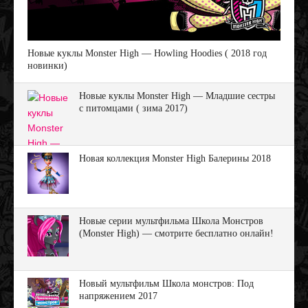
Новые куклы Monster High — Howling Hoodies ( 2018 год
новинки)
Новые куклы Monster High — Младшие сестры
с питомцами ( зима 2017)
Новая коллекция Monster High Балерины 2018
Новые серии мультфильма Школа Монстров
(Monster High) — смотрите бесплатно онлайн!
Новый мультфильм Школа монстров: Под
напряжением 2017