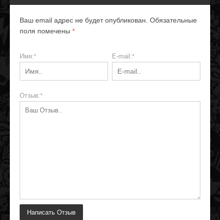
Ваш email адрес не будет опубликован. Обязательные
поля помечены
*
Имя:
E-mail:
*
*
Отзыв:
*