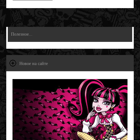
Полезное...
Новое на сайте