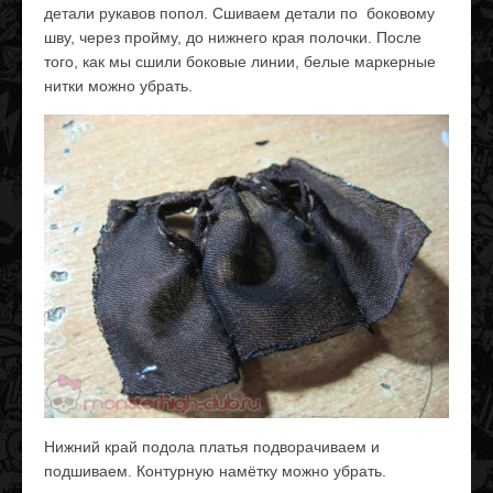
детали рукавов попол. Сшиваем детали по боковому
шву, через пройму, до нижнего края полочки. После
того, как мы сшили боковые линии, белые маркерные
нитки можно убрать.
Нижний край подола платья подворачиваем и
подшиваем. Контурную намётку можно убрать.