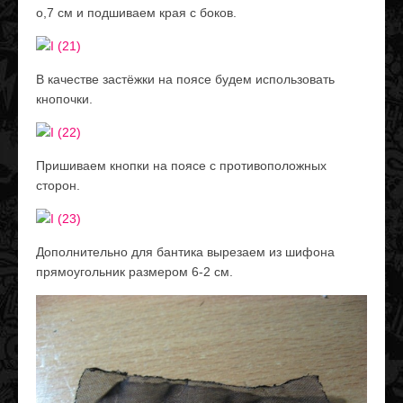
о,7 см и подшиваем края с боков.
В качестве застёжки на поясе будем использовать
кнопочки.
Пришиваем кнопки на поясе с противоположных
сторон.
Дополнительно для бантика вырезаем из шифона
прямоугольник размером 6-2 см.