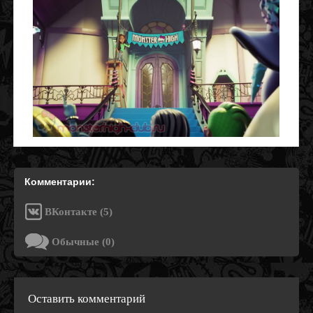
Комментарии:
ВКонтакте (5)
Обычные (0)
Оставить комментарий