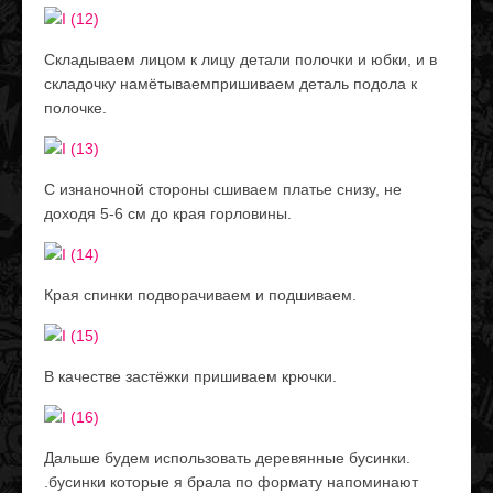
Складываем лицом к лицу детали полочки и юбки, и в
складочку намётываемпришиваем деталь подола к
полочке.
С изнаночной стороны сшиваем платье снизу, не
доходя 5-6 см до края горловины.
Края спинки подворачиваем и подшиваем.
В качестве застёжки пришиваем крючки.
Дальше будем использовать деревянные бусинки.
.бусинки которые я брала по формату напоминают