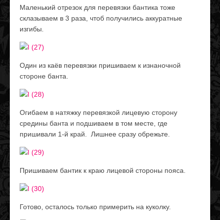
Маленький отрезок для перевязки бантика тоже
склазываем в 3 раза, чтоб получились аккуратные
изгибы.
Один из каёв перевязки пришиваем к изнаночной
стороне банта.
Огибаем в натяжку перевязкой лицевую сторону
средины банта и подшиваем в том месте, где
пришивали 1-й край. Лишнее сразу обрежьте.
Пришиваем бантик к краю лицевой стороны пояса.
Готово, осталось только примерить на куколку.