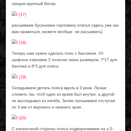
средне-крупный бисер.
расшиваем бусинками горловину платья (здесь уже как
вам нравиться, можете вообще не расшивать)
Теперь нам нужно сделать пояс с бантиком. От
шифона отрезаем 2 полоски таких размеров: 7*17 для
бантика и 8*3 для пояса.
Складываем деталь пояса вдоль в 3 раза. Лучше
сложить так, чтоб один из краёв был внутри, а другой
не выглядывал из изгиба. Затем прошиваем отступая
по 3 мм от верхнего и нижнего края.
С изнаночной стороны пояса подворачиваем на о,5-