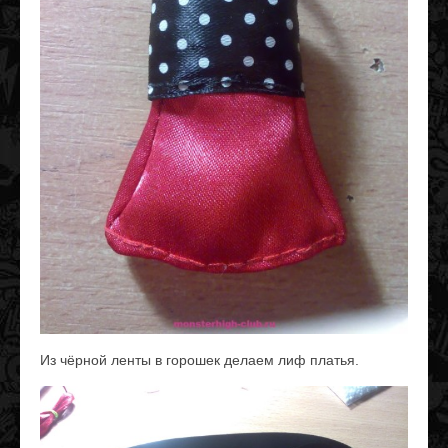
Из чёрной ленты в горошек делаем лиф платья.