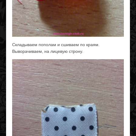
Складываем пополам и сшиваем по краям.
Выворачиваем, на лицевую строну.