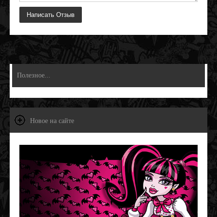
Полезное...
Новое на сайте