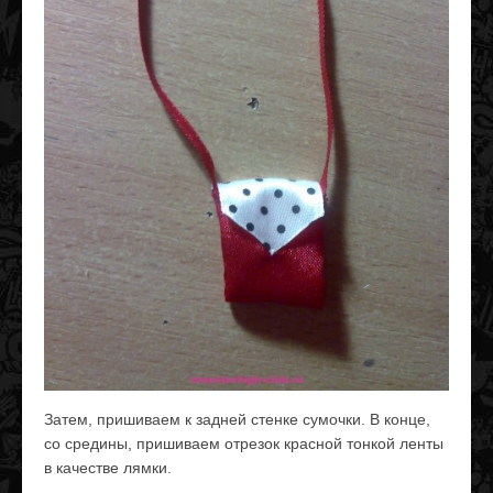
Затем, пришиваем к задней стенке сумочки. В конце,
со средины, пришиваем отрезок красной тонкой ленты
в качестве лямки.