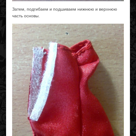
Затем, подгибаем и подшиваем нижнюю и верхнюю
часть основы.