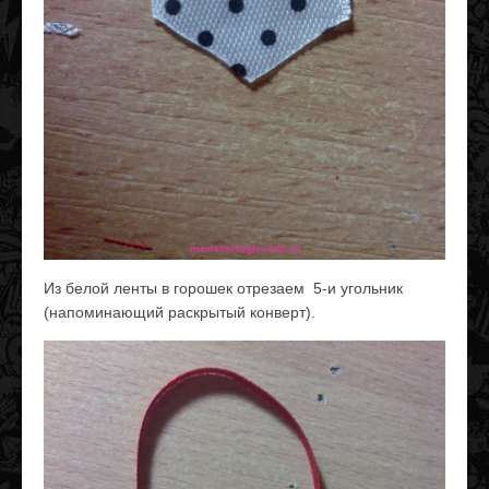
Из белой ленты в горошек отрезаем 5-и угольник
(напоминающий раскрытый конверт).