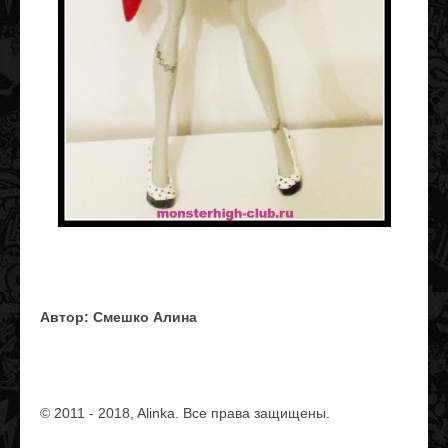
Автор: Смешко Алина
© 2011 ‐ 2018, Alinka. Все права защищены.