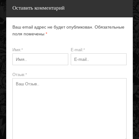
Оставить комментарий
Ваш email адрес не будет опубликован. Обязательные
поля помечены
*
Имя:
E-mail:
*
*
Отзыв:
*