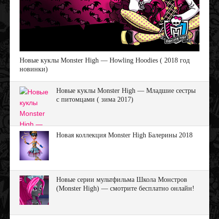
Новые куклы Monster High — Howling Hoodies ( 2018 год
новинки)
Новые куклы Monster High — Младшие сестры
с питомцами ( зима 2017)
Новая коллекция Monster High Балерины 2018
Новые серии мультфильма Школа Монстров
(Monster High) — смотрите бесплатно онлайн!