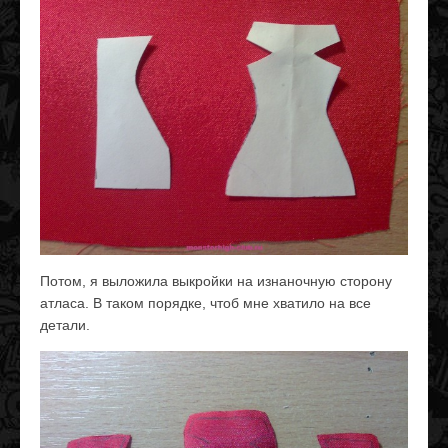
Потом, я выложила выкройки на изнаночную сторону
атласа. В таком порядке, чтоб мне хватило на все
детали.