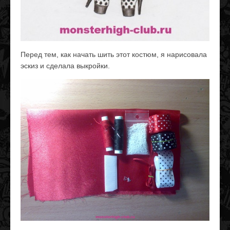
Перед тем, как начать шить этот костюм, я нарисовала
эскиз и сделала выкройки.