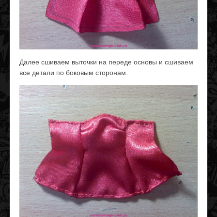
Далее сшиваем выточки на переде основы и сшиваем
все детали по боковым сторонам.