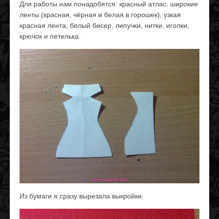
Для работы нам понадобятся: красный атлас, широкие
ленты (красная, чёрная и белая в горошек), узкая
красная лента, белый бисер, липучки, нитки, иголки,
крючок и петелька.
Из бумаги я сразу вырезала выкройки.