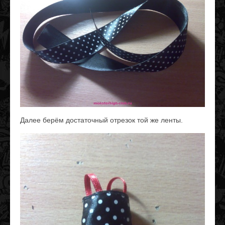
Далее берём достаточный отрезок той же ленты.