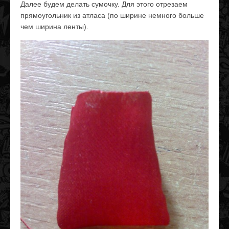
Далее будем делать сумочку. Для этого отрезаем
прямоугольник из атласа (по ширине немного больше
чем ширина ленты).