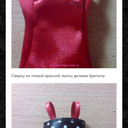
Сверху из тонкой красной ленты делаем бретели.