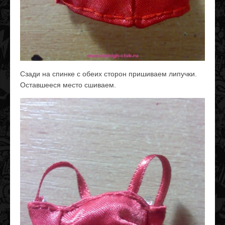
Сзади на спинке с обеих сторон пришиваем липучки.
Оставшееся место сшиваем.