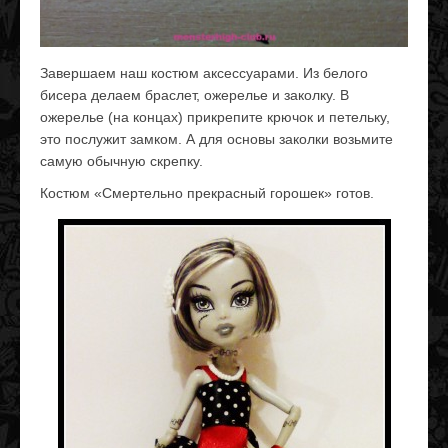
Завершаем наш костюм аксессуарами. Из белого
бисера делаем браслет, ожерелье и заколку. В
ожерелье (на концах) прикрепите крючок и петельку,
это послужит замком. А для основы заколки возьмите
самую обычную скрепку.
Костюм «Смертельно прекрасный горошек» готов.